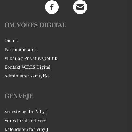
OM VORES DIGITAL
Om os
For annoncører
Vilkår og Privatlivspolitik
Kontakt VORES Digital
Administrer samtykke
GENVEJE
Seneste nyt fra Viby J
Vores lokale erhverv
Kalenderen for Viby J