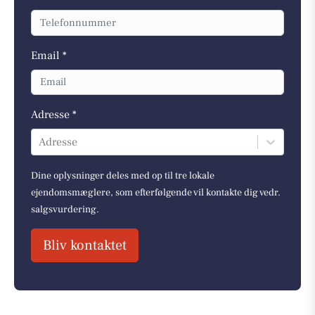
Email *
Adresse *
Adresse
Dine oplysninger deles med op til tre lokale
ejendomsmæglere, som efterfølgende vil kontakte dig vedr.
salgsvurdering.
Bliv kontaktet