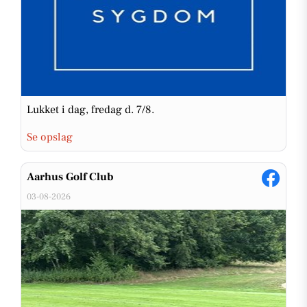
Lukket i dag, fredag d. 7/8.
Se opslag
Aarhus Golf Club
03-08-2026