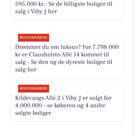
595.000 kr.: Se de billigste boliger til
salg i Viby J her
BOLIGMARKED
Drømmer du om luksus? For 7.798.000
kr er Clausholms Allé 14 kommet til
salg - Se den og de dyreste boliger til
salg her
BOLIGMARKED
Kildevangs Allé 2 i Viby J er solgt for
4.000.000 - se køberen og 4 andre
solgte boliger