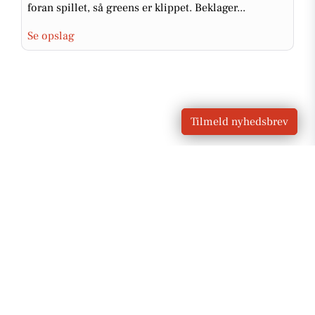
foran spillet, så greens er klippet. Beklager...
Se opslag
Tilmeld nyhedsbrev