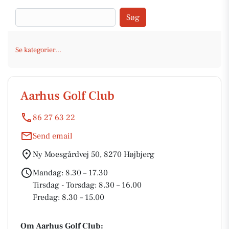
Søg
Se kategorier...
Aarhus Golf Club
86 27 63 22
Send email
Ny Moesgårdvej 50, 8270 Højbjerg
Mandag: 8.30 – 17.30
Tirsdag - Torsdag: 8.30 – 16.00
Fredag: 8.30 – 15.00
Om Aarhus Golf Club: