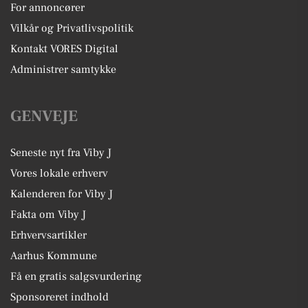
For annoncører
Vilkår og Privatlivspolitik
Kontakt VORES Digital
Administrer samtykke
GENVEJE
Seneste nyt fra Viby J
Vores lokale erhverv
Kalenderen for Viby J
Fakta om Viby J
Erhvervsartikler
Aarhus Kommune
Få en gratis salgsvurdering
Sponsoreret indhold