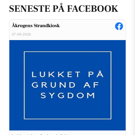
SENESTE PÅ FACEBOOK
Åkrogens Strandkiosk
07-08-2026