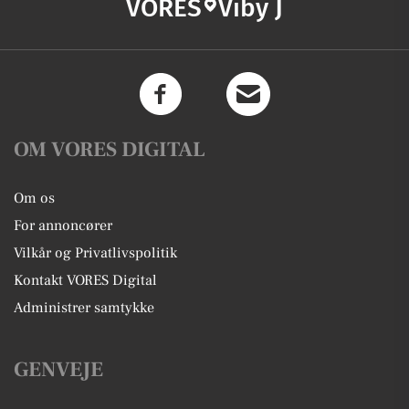
VORES
Viby J
OM VORES DIGITAL
Om os
For annoncører
Vilkår og Privatlivspolitik
Kontakt VORES Digital
Administrer samtykke
GENVEJE