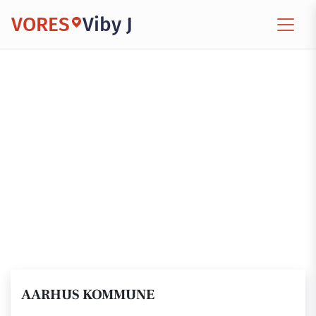
VORES
Viby J
AARHUS KOMMUNE