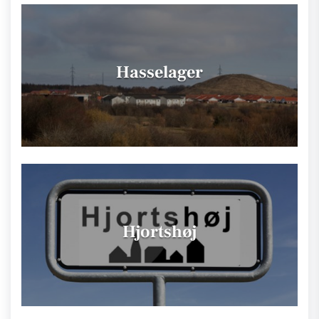
Hasselager
Hjortshøj