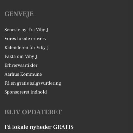
GENVEJE
Seneste nyt fra Viby J
Vores lokale erhverv
Kalenderen for Viby J
Fakta om Viby J
Erhvervsartikler
Aarhus Kommune
Få en gratis salgsvurdering
Sponsoreret indhold
BLIV OPDATERET
Få lokale nyheder GRATIS