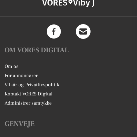
VORES
Viby J
OM VORES DIGITAL
Om os
For annoncører
Vilkår og Privatlivspolitik
Kontakt VORES Digital
Administrer samtykke
GENVEJE