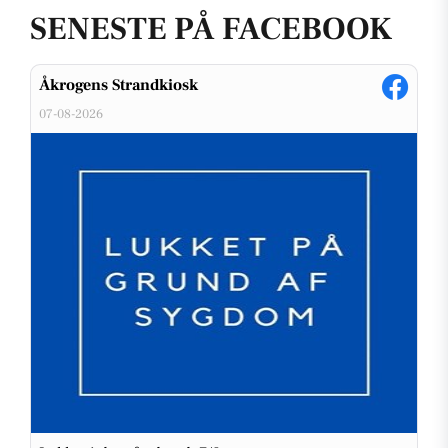
SENESTE PÅ FACEBOOK
Åkrogens Strandkiosk
07-08-2026