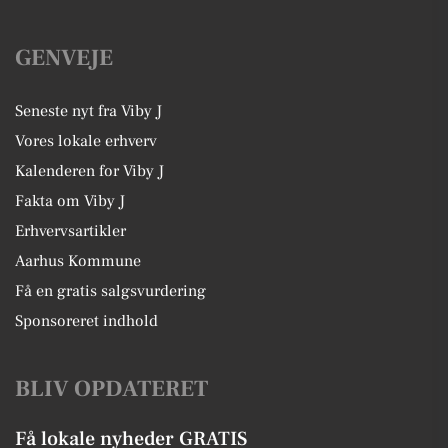
GENVEJE
Seneste nyt fra Viby J
Vores lokale erhverv
Kalenderen for Viby J
Fakta om Viby J
Erhvervsartikler
Aarhus Kommune
Få en gratis salgsvurdering
Sponsoreret indhold
BLIV OPDATERET
Få lokale nyheder GRATIS