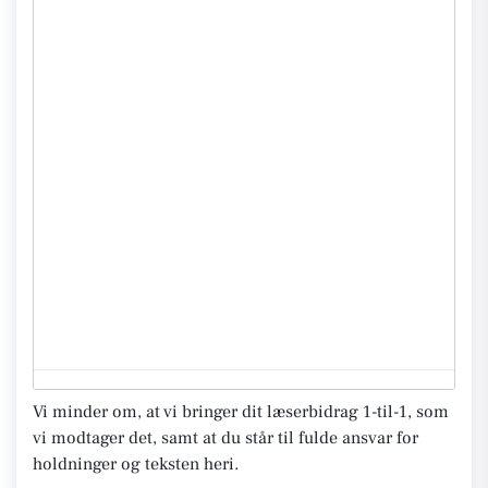
Vi minder om, at vi bringer dit læserbidrag 1-til-1, som
vi modtager det, samt at du står til fulde ansvar for
holdninger og teksten heri.