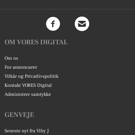
OM VORES DIGITAL
Om os
For annoncører
Vilkår og Privatlivspolitik
Kontakt VORES Digital
Administrer samtykke
GENVEJE
Seneste nyt fra Viby J