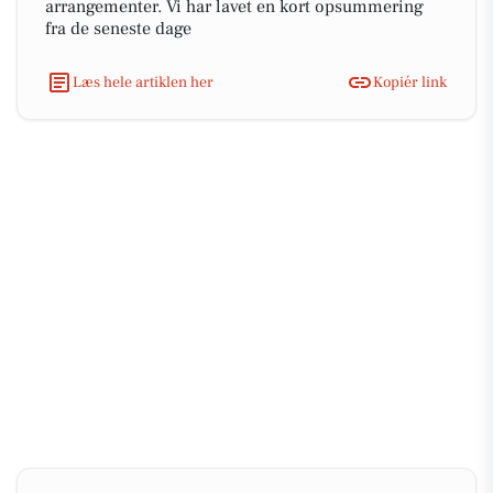
arrangementer. Vi har lavet en kort opsummering
fra de seneste dage
Læs hele artiklen her
Kopiér link