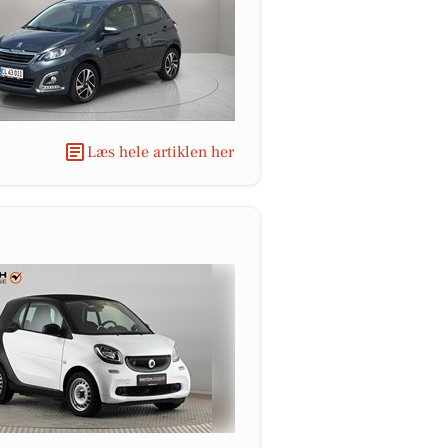
Læs hele artiklen her