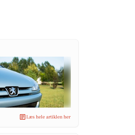
Læs hele artiklen her