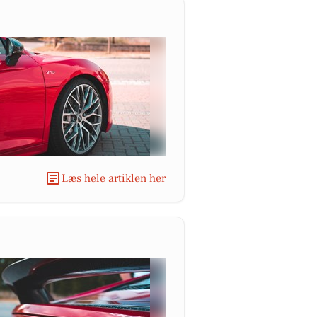
Læs hele artiklen her