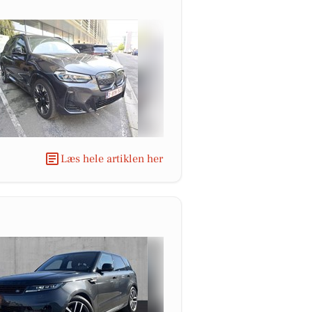
Læs hele artiklen her