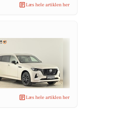
Læs hele artiklen her
Læs hele artiklen her