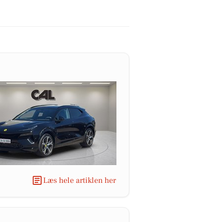
Læs hele artiklen her