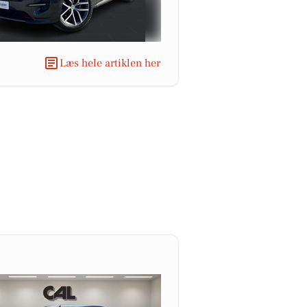
Læs hele artiklen her