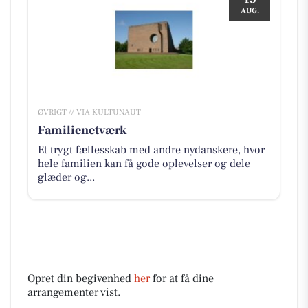
AUG.
ØVRIGT // VIA KULTUNAUT
Familienetværk
Et trygt fællesskab med andre nydanskere, hvor
hele familien kan få gode oplevelser og dele
glæder og...
Opret din begivenhed
her
for at få dine
arrangementer vist.