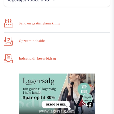
Send en gratis lykønskning
Opret mindeside
Indsend dit læserbidrag