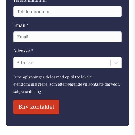
Email *
Adresse *
Adresse
Dine oplysninger deles med op til tre lokale
ejendomsmæglere, som efterfølgende vil kontakte dig vedr.
salgsvurdering.
Bliv kontaktet