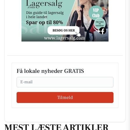
Få lokale nyheder GRATIS
Email
Tilmeld
MEST LÆSTE ARTIKLER