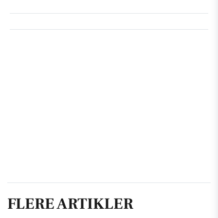
FLERE ARTIKLER