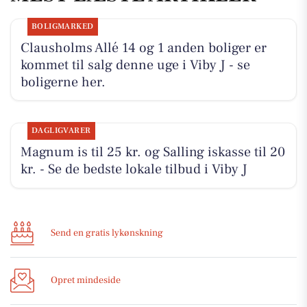
BOLIGMARKED
Clausholms Allé 14 og 1 anden boliger er
kommet til salg denne uge i Viby J - se
boligerne her.
DAGLIGVARER
Magnum is til 25 kr. og Salling iskasse til 20
kr. - Se de bedste lokale tilbud i Viby J
Send en gratis lykønskning
Opret mindeside