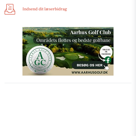
Indsend dit læserbidrag