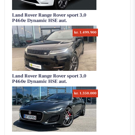
Land Rover Range Rover sport 3,0
P460e Dynamic HSE aut.
kr. 1.499.900
Land Rover Range Rover sport 3,0
P460e Dynamic HSE aut.
kr. 1.350.000