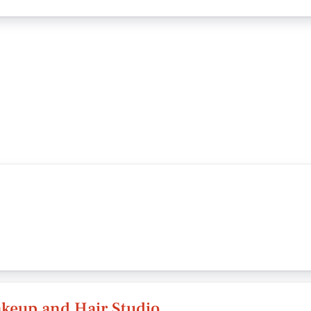
keup and Hair Studio