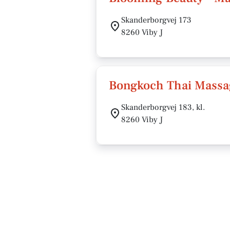
Skanderborgvej 173
8260 Viby J
Bongkoch Thai Massa
Skanderborgvej 183, kl.
8260 Viby J