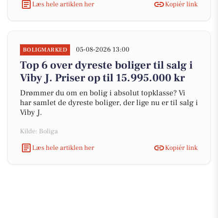
Læs hele artiklen her
Kopiér link
05-08-2026 13:00
BOLIGMARKED
Top 6 over dyreste boliger til salg i
Viby J. Priser op til 15.995.000 kr
Drømmer du om en bolig i absolut topklasse? Vi
har samlet de dyreste boliger, der lige nu er til salg i
Viby J.
Kilde: Boliga
Læs hele artiklen her
Kopiér link