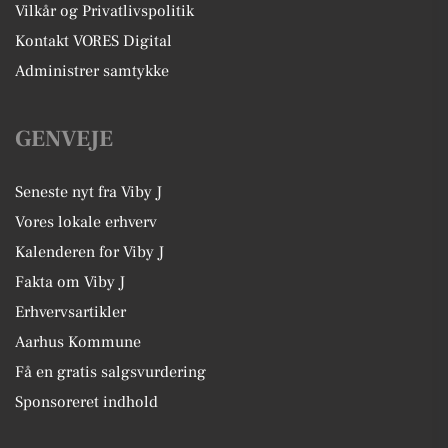
Vilkår og Privatlivspolitik
Kontakt VORES Digital
Administrer samtykke
GENVEJE
Seneste nyt fra Viby J
Vores lokale erhverv
Kalenderen for Viby J
Fakta om Viby J
Erhvervsartikler
Aarhus Kommune
Få en gratis salgsvurdering
Sponsoreret indhold