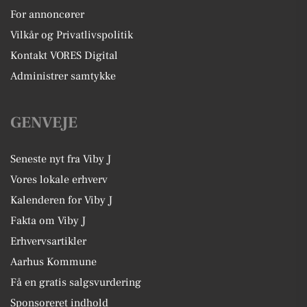
For annoncører
Vilkår og Privatlivspolitik
Kontakt VORES Digital
Administrer samtykke
GENVEJE
Seneste nyt fra Viby J
Vores lokale erhverv
Kalenderen for Viby J
Fakta om Viby J
Erhvervsartikler
Aarhus Kommune
Få en gratis salgsvurdering
Sponsoreret indhold