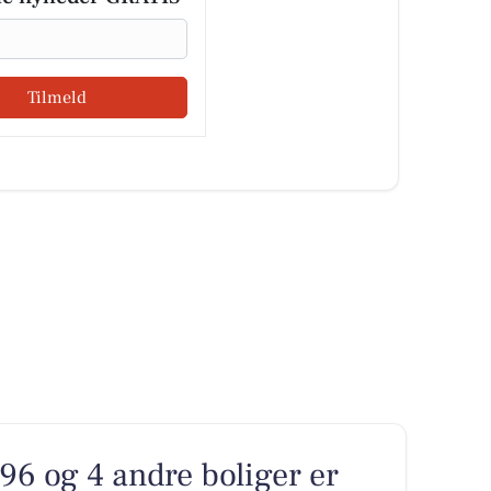
Tilmeld
96 og 4 andre boliger er