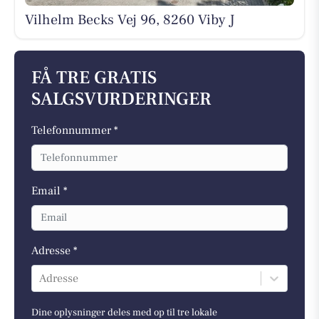
Vilhelm Becks Vej 96, 8260 Viby J
FÅ TRE GRATIS
SALGSVURDERINGER
Telefonnummer *
Email *
Adresse *
Adresse
Dine oplysninger deles med op til tre lokale