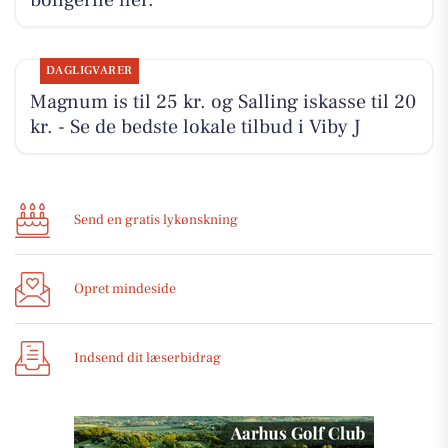
DAGLIGVARER
Magnum is til 25 kr. og Salling iskasse til 20
kr. - Se de bedste lokale tilbud i Viby J
Send en gratis lykønskning
Opret mindeside
Indsend dit læserbidrag