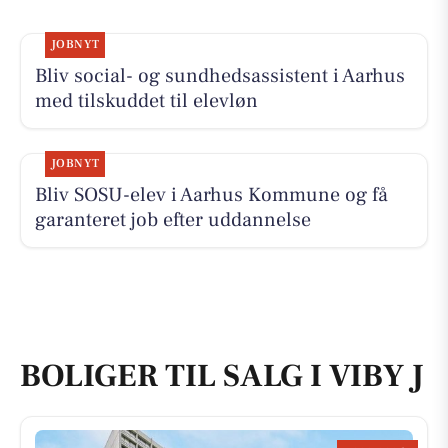
JOBNYT
Bliv social- og sundhedsassistent i Aarhus
med tilskuddet til elevløn
JOBNYT
Bliv SOSU-elev i Aarhus Kommune og få
garanteret job efter uddannelse
BOLIGER TIL SALG I VIBY J