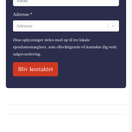
Adresse *
Adresse
Dine oplysninger deles med op til tre lokale
ejendomsmæglere, som efterfølgende vil kontakte dig vedr.
salgsvurdering.
Bliv kontaktet