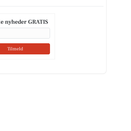
le nyheder GRATIS
Tilmeld