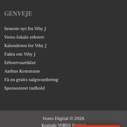
GENVEJE
Seneste nyt fra Viby J
Vores lokale erhverv
Kalenderen for Viby J
Fakta om Viby J
Erhvervsartikler
Aarhus Kommune
Få en gratis salgsvurdering
Sponsoreret indhold
Vores Digital © 2026
Kontakt VORES Digital