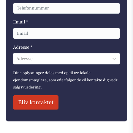
Email *
Adresse *
Adresse
Dine oplysninger deles med op til tre lokale
ejendomsmæglere, som efterfølgende vil kontakte dig vedr.
salgsvurdering.
Bliv kontaktet