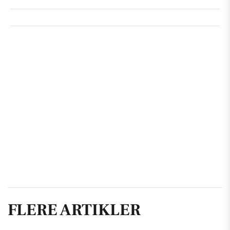
FLERE ARTIKLER