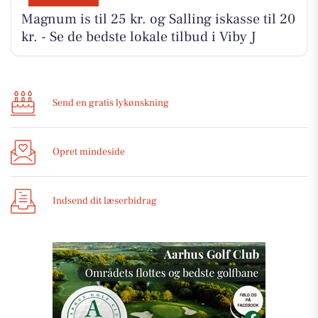
Magnum is til 25 kr. og Salling iskasse til 20
kr. - Se de bedste lokale tilbud i Viby J
Send en gratis lykønskning
Opret mindeside
Indsend dit læserbidrag