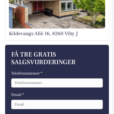
Kildevangs Allé 16, 8260 Viby J
FÅ TRE GRATIS
SALGSVURDERINGER
Telefonnummer *
Email *