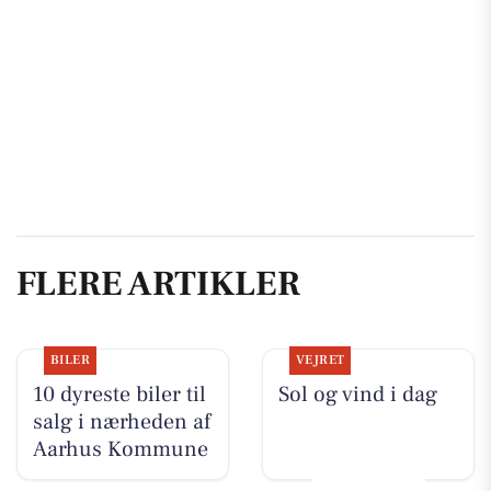
FLERE ARTIKLER
BILER
VEJRET
10 dyreste biler til
Sol og vind i dag
salg i nærheden af
Aarhus Kommune