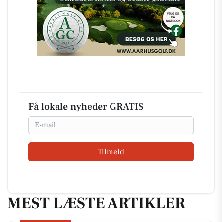
Få lokale nyheder GRATIS
Email
Tilmeld
MEST LÆSTE ARTIKLER