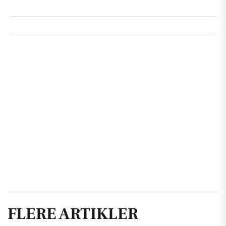
FLERE ARTIKLER