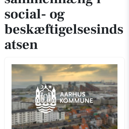
social- og
beskæftigelsesinds
atsen