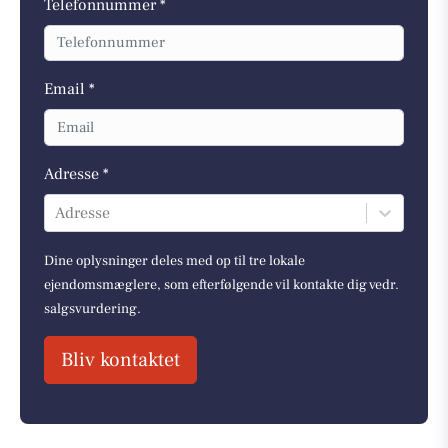
Telefonnummer *
Email *
Adresse *
Adresse
Dine oplysninger deles med op til tre lokale
ejendomsmæglere, som efterfølgende vil kontakte dig vedr.
salgsvurdering.
Bliv kontaktet