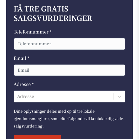
FÅ TRE GRATIS
SALGSVURDERINGER
Telefonnummer *
Email *
Adresse *
Adresse
Dine oplysninger deles med op til tre lokale
ejendomsmæglere, som efterfølgende vil kontakte dig vedr.
salgsvurdering.