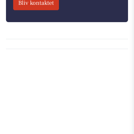
Bliv kontaktet