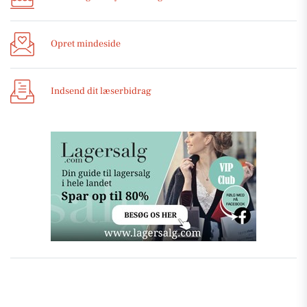
Opret mindeside
Indsend dit læserbidrag