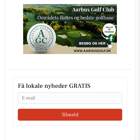
Få lokale nyheder GRATIS
Email
Tilmeld