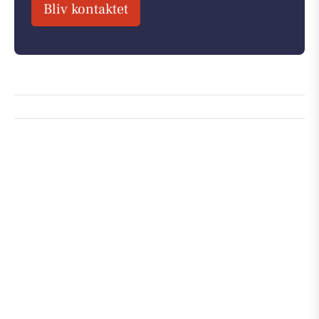
Bliv kontaktet