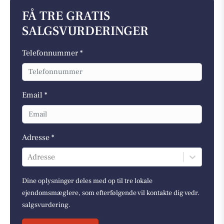
FÅ TRE GRATIS
SALGSVURDERINGER
Telefonnummer *
Email *
Adresse *
Adresse
Dine oplysninger deles med op til tre lokale
ejendomsmæglere, som efterfølgende vil kontakte dig vedr.
salgsvurdering.