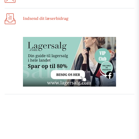
Indsend dit læserbidrag