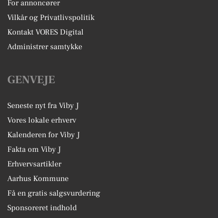
For annoncører
Vilkår og Privatlivspolitik
Kontakt VORES Digital
Administrer samtykke
GENVEJE
Seneste nyt fra Viby J
Vores lokale erhverv
Kalenderen for Viby J
Fakta om Viby J
Erhvervsartikler
Aarhus Kommune
Få en gratis salgsvurdering
Sponsoreret indhold