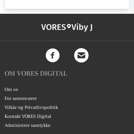
VORES
Viby J
OM VORES DIGITAL
Om os
For annoncører
Vilkår og Privatlivspolitik
Kontakt VORES Digital
Administrer samtykke