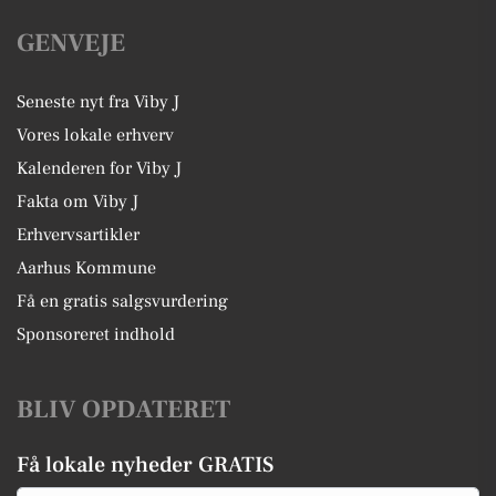
GENVEJE
Seneste nyt fra Viby J
Vores lokale erhverv
Kalenderen for Viby J
Fakta om Viby J
Erhvervsartikler
Aarhus Kommune
Få en gratis salgsvurdering
Sponsoreret indhold
BLIV OPDATERET
Få lokale nyheder GRATIS