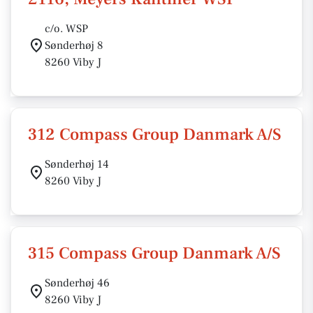
c/o. WSP
Sønderhøj 8
8260 Viby J
312 Compass Group Danmark A/S
Sønderhøj 14
8260 Viby J
315 Compass Group Danmark A/S
Sønderhøj 46
8260 Viby J